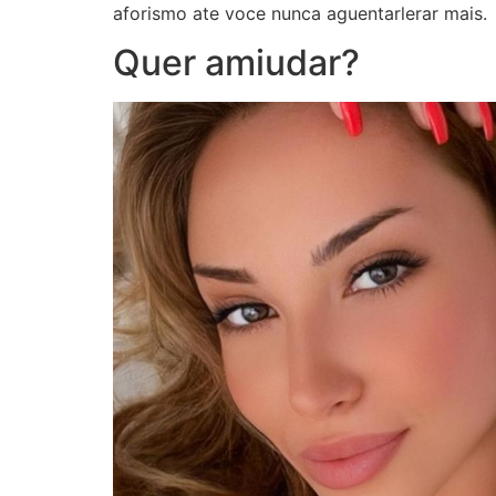
aforismo ate voce nunca aguentarlerar mais.
Quer amiudar?