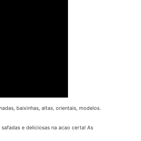
nadas, baixinhas, altas, orientais, modelos.
afadas e deliciosas na acao certa! As