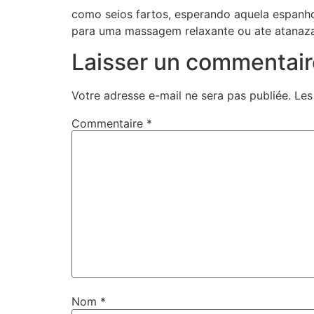
como seios fartos, esperando aquela espanho
para uma massagem relaxante ou ate atanaza
Laisser un commentair
Votre adresse e-mail ne sera pas publiée.
Les
Commentaire
*
Nom
*