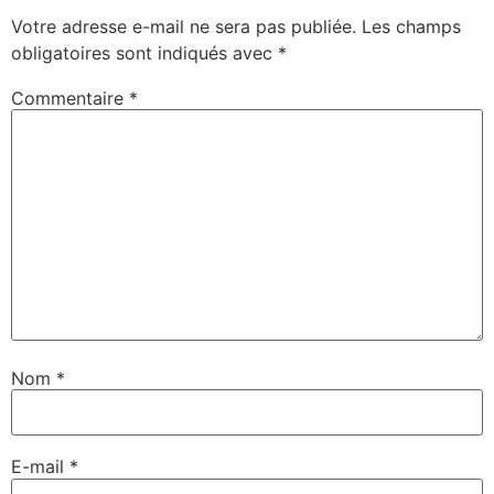
Votre adresse e-mail ne sera pas publiée.
Les champs
obligatoires sont indiqués avec
*
Commentaire
*
Nom
*
E-mail
*