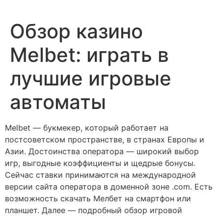
Обзор казино
Melbet: играть в
лучшие игровые
автоматы
Melbet — букмекер, который работает на
постсоветском пространстве, в странах Европы и
Азии. Достоинства оператора — широкий выбор
игр, выгодные коэффициенты и щедрые бонусы.
Сейчас ставки принимаются на международной
версии сайта оператора в доменной зоне .com. Есть
возможность скачать Мелбет на смартфон или
планшет. Далее — подробный обзор игровой