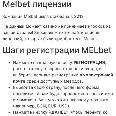
Melbet лицензии
Компания Melbet была основана в 2012.
На данный момент казино не принимает игроков из
вашей страны! Здесь вы можете найти список
лицензий, которые были приобретены Melbet.
Шаги регистрации MELbet
Нажмите на красную кнопку
РЕГИСТРАЦИЯ
,
расположенную справа от кнопки входа, и
выберите вариант регистрации
по электронной
почте
среди доступных методов.
Выберите свою страну, после чего форма
обновится, и вам будет предложено ввести имя
и фамилию. Затем укажите желаемую валюту
(например, BGN, EUR, USD).
Нажмите кнопку
«ДАЛЕЕ»
, чтобы перейти ко