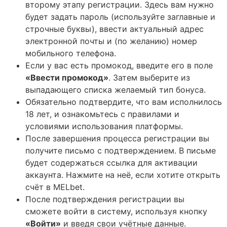
второму этапу регистрации. Здесь вам нужно
будет задать пароль (используйте заглавные и
строчные буквы), ввести актуальный адрес
электронной почты и (по желанию) номер
мобильного телефона.
Если у вас есть промокод, введите его в поле
«Ввести промокод»
. Затем выберите из
выпадающего списка желаемый тип бонуса.
Обязательно подтвердите, что вам исполнилось
18 лет, и ознакомьтесь с правилами и
условиями использования платформы.
После завершения процесса регистрации вы
получите письмо с подтверждением. В письме
будет содержаться ссылка для активации
аккаунта. Нажмите на неё, если хотите открыть
счёт в MELbet.
После подтверждения регистрации вы
сможете войти в систему, используя кнопку
«Войти»
и введя свои учётные данные.