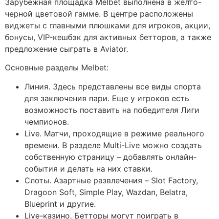
Зарубежная площадка Melbet выполнена в желто-
черной цветовой гамме. В центре расположены
виджеты с главными плюшками для игроков, акции,
бонусы, VIP-кешбэк для активных бетторов, а также
предложение сыграть в Aviator.
Основные разделы Melbet:
Линия. Здесь представлены все виды спорта
для заключения пари. Еще у игроков есть
возможность поставить на победителя Лиги
чемпионов.
Live. Матчи, проходящие в режиме реального
времени. В разделе Multi-Live можно создать
собственную страницу – добавлять онлайн-
события и делать на них ставки.
Слоты. Азартные развлечения – Slot Factory,
Dragoon Soft, Simple Play, Wazdan, Belatra,
Blueprint и другие.
Live-казино. Бетторы могут поиграть в