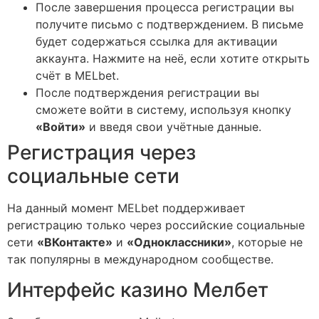
После завершения процесса регистрации вы
получите письмо с подтверждением. В письме
будет содержаться ссылка для активации
аккаунта. Нажмите на неё, если хотите открыть
счёт в MELbet.
После подтверждения регистрации вы
сможете войти в систему, используя кнопку
«Войти»
и введя свои учётные данные.
Регистрация через
социальные сети
На данный момент MELbet поддерживает
регистрацию только через российские социальные
сети
«ВКонтакте»
и
«Одноклассники»
, которые не
так популярны в международном сообществе.
Интерфейс казино Мелбет