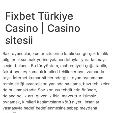
Fixbet Türkiye
Casino | Casino
sitesii
Bazı oyuncular, kumar sitelerine katılırken gerçek kimlik
bilgilerini sunmak yerine yalancı detaylar yararlanmayı
seçim bulunur. Bu tür yöntem, mahremiyeti çoğaltabilir,
fakat aynı eş zamanlı kimileri tehlikeler aynı zamanda
taşır. İnternet kumar sitelerinde gizli oyun oynamanın
temin ettiği avantajların yanında sıralama, bazı tehlikeler
de bulunmaktadır. Söz konusu tehditlerin önünde,
dolandırıcılık artı güvenlik ihlal mevcuttur. İsimsiz
oynamak, kimileri katılımcıların kötü niyetli insanlar
vasıtasıyla hedef hedeflenmesine sebep meydana