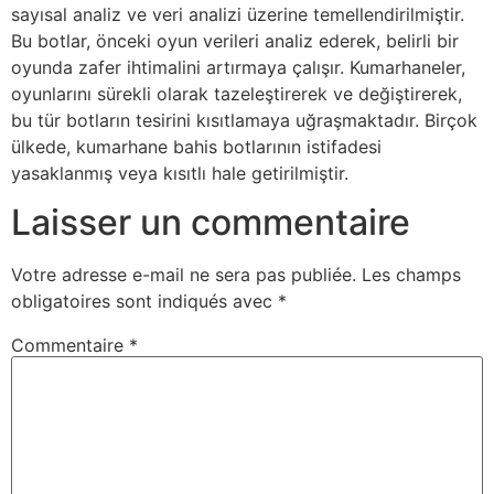
sayısal analiz ve veri analizi üzerine temellendirilmiştir.
Bu botlar, önceki oyun verileri analiz ederek, belirli bir
oyunda zafer ihtimalini artırmaya çalışır. Kumarhaneler,
oyunlarını sürekli olarak tazeleştirerek ve değiştirerek,
bu tür botların tesirini kısıtlamaya uğraşmaktadır. Birçok
ülkede, kumarhane bahis botlarının istifadesi
yasaklanmış veya kısıtlı hale getirilmiştir.
Laisser un commentaire
Votre adresse e-mail ne sera pas publiée.
Les champs
obligatoires sont indiqués avec
*
Commentaire
*