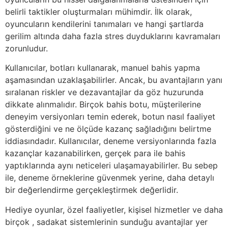
belirli taktikler oluşturmaları mühimdir. İlk olarak,
oyuncuların kendilerini tanımaları ve hangi şartlarda
gerilim altında daha fazla stres duyduklarını kavramaları
zorunludur.
Kullanıcılar, botları kullanarak, manuel bahis yapma
aşamasından uzaklaşabilirler. Ancak, bu avantajların yanı
sıralanan riskler ve dezavantajlar da göz huzurunda
dikkate alınmalıdır. Birçok bahis botu, müşterilerine
deneyim versiyonları temin ederek, botun nasıl faaliyet
gösterdiğini ve ne ölçüde kazanç sağladığını belirtme
iddiasındadır. Kullanıcılar, deneme versiyonlarında fazla
kazançlar kazanabilirken, gerçek para ile bahis
yaptıklarında aynı neticeleri ulaşamayabilirler. Bu sebep
ile, deneme örneklerine güvenmek yerine, daha detaylı
bir değerlendirme gerçekleştirmek değerlidir.
Hediye oyunlar, özel faaliyetler, kişisel hizmetler ve daha
birçok , sadakat sistemlerinin sunduğu avantajlar yer