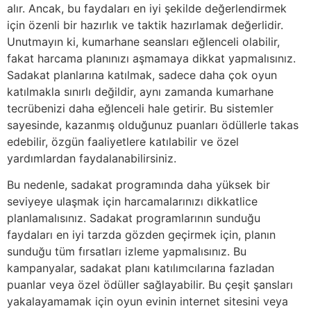
alır. Ancak, bu faydaları en iyi şekilde değerlendirmek
için özenli bir hazırlık ve taktik hazırlamak değerlidir.
Unutmayın ki, kumarhane seansları eğlenceli olabilir,
fakat harcama planınızı aşmamaya dikkat yapmalısınız.
Sadakat planlarına katılmak, sadece daha çok oyun
katılmakla sınırlı değildir, aynı zamanda kumarhane
tecrübenizi daha eğlenceli hale getirir. Bu sistemler
sayesinde, kazanmış olduğunuz puanları ödüllerle takas
edebilir, özgün faaliyetlere katılabilir ve özel
yardımlardan faydalanabilirsiniz.
Bu nedenle, sadakat programında daha yüksek bir
seviyeye ulaşmak için harcamalarınızı dikkatlice
planlamalısınız. Sadakat programlarının sunduğu
faydaları en iyi tarzda gözden geçirmek için, planın
sunduğu tüm fırsatları izleme yapmalısınız. Bu
kampanyalar, sadakat planı katılımcılarına fazladan
puanlar veya özel ödüller sağlayabilir. Bu çeşit şansları
yakalayamamak için oyun evinin internet sitesini veya