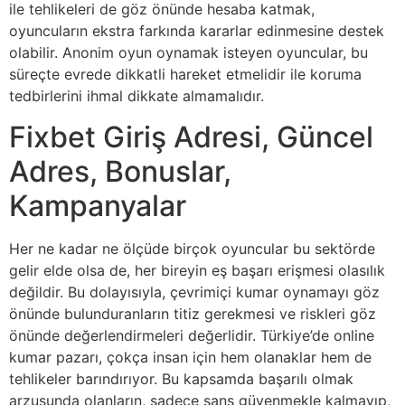
ile tehlikeleri de göz önünde hesaba katmak,
oyuncuların ekstra farkında kararlar edinmesine destek
olabilir. Anonim oyun oynamak isteyen oyuncular, bu
süreçte evrede dikkatli hareket etmelidir ile koruma
tedbirlerini ihmal dikkate almamalıdır.
Fixbet Giriş Adresi, Güncel
Adres, Bonuslar,
Kampanyalar
Her ne kadar ne ölçüde birçok oyuncular bu sektörde
gelir elde olsa de, her bireyin eş başarı erişmesi olasılık
değildir. Bu dolayısıyla, çevrimiçi kumar oynamayı göz
önünde bulunduranların titiz gerekmesi ve riskleri göz
önünde değerlendirmeleri değerlidir. Türkiye’de online
kumar pazarı, çokça insan için hem olanaklar hem de
tehlikeler barındırıyor. Bu kapsamda başarılı olmak
arzusunda olanların, sadece şans güvenmekle kalmayıp,