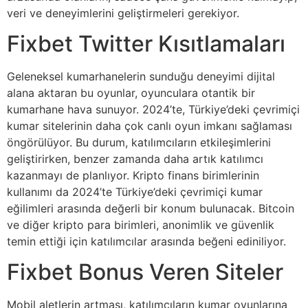
veri ve deneyimlerini geliştirmeleri gerekiyor.
Fixbet Twitter Kısıtlamaları
Geleneksel kumarhanelerin sunduğu deneyimi dijital
alana aktaran bu oyunlar, oyunculara otantik bir
kumarhane hava sunuyor. 2024’te, Türkiye’deki çevrimiçi
kumar sitelerinin daha çok canlı oyun imkanı sağlaması
öngörülüyor. Bu durum, katılımcıların etkileşimlerini
geliştirirken, benzer zamanda daha artık katılımcı
kazanmayı de planlıyor. Kripto finans birimlerinin
kullanımı da 2024’te Türkiye’deki çevrimiçi kumar
eğilimleri arasında değerli bir konum bulunacak. Bitcoin
ve diğer kripto para birimleri, anonimlik ve güvenlik
temin ettiği için katılımcılar arasında beğeni ediniliyor.
Fixbet Bonus Veren Siteler
Mobil aletlerin artması, katılımcıların kumar oyunlarına