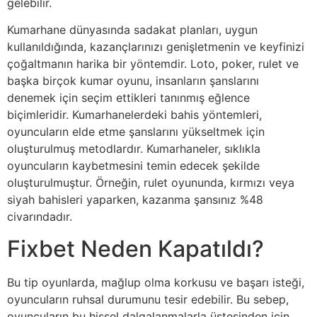
gelebilir.
Kumarhane dünyasında sadakat planları, uygun
kullanıldığında, kazançlarınızı genişletmenin ve keyfinizi
çoğaltmanın harika bir yöntemdir. Loto, poker, rulet ve
başka birçok kumar oyunu, insanların şanslarını
denemek için seçim ettikleri tanınmış eğlence
biçimleridir. Kumarhanelerdeki bahis yöntemleri,
oyuncuların elde etme şanslarını yükseltmek için
oluşturulmuş metodlardır. Kumarhaneler, sıklıkla
oyuncuların kaybetmesini temin edecek şekilde
oluşturulmuştur. Örneğin, rulet oyununda, kırmızı veya
siyah bahisleri yaparken, kazanma şansınız %48
civarındadır.
Fixbet Neden Kapatıldı?
Bu tip oyunlarda, mağlup olma korkusu ve başarı isteği,
oyuncuların ruhsal durumunu tesir edebilir. Bu sebep,
oyuncuların bu hissel dalgalanmalarla üstesinden için