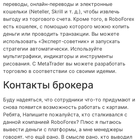
переводы, онлайн-переводы и электронные
кошельки (Neteller, Skrill и т. д.), чтобы извлечь
выгоду из торгового счета. Кроме того, в RoboForex
есть кошелек, с помощью которого можно копить
деньги или проводить транзакции. Вы можете
использовать «Эксперт-советник» и запускать
стратегии автоматически. Используйте
мультиграфики, индикаторы и инструменты
рисования. С MetaTrader вы можете разработать
торговлю в соответствии со своими идеями.
Контакты брокера
Буду надеяться, что сотрудники что-то придумают и
снова появится возможность работать с картами.
Ребята, Напишите пожалуйста, кто сталкивался с
данной компанией RoboForex? Плюс я пытаюсь
вывести деньги с платформы, а мне менеджеры
говорят, что ещё рано. В смысле рано, кто выводил