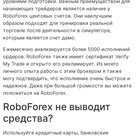
уровнями подготовки. Важным преимуществом для
начинающих трейдеров является наличие у
RoboForex центовых счетов. Они наилучшим
образом подходят для тренировки реальной
торговле после деятельности в симуляторе,
которым является счет демо.
Ежемесячно анализируется более 5000 исполнений
ордеров. RoboForex также имеет сертификат Verify
My Trade и открыто его рекламирует. Из моего
личного опыта работы с этим брокером я также
могу подтвердить, что исполнение очень быстрое и
надежное. Даже при большой громкости вы можете
положиться на RoboForex.
RoboForex не выводит
средства?
Используйте кредитные карты, банковские