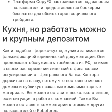
Платформа CopyFX настраивается под запросы
пользователя и предоставляется брокером
бесплатно для обеих сторон социального
трейдинга.
Кухня, но работать можно
и крупным депозитом
Как и подобает форекс-кухне, жулики занимаются
фальсификацией юридической документации. Они
продолжают обслуживать трейдеров из РФ, не имея
в своем распоряжении лицензий о финансовом
регулировании от Центрального Банка. Контора
держится на плаву, потому что постоянно меняет
домены и публикует заказные комплиментарные
материалы. Вы можете оставить несколько отзывов,
если ситуация в работе с компанией. Также Вы
можете оставлять комментарии к отзывам других
пользователей о Roboforex.