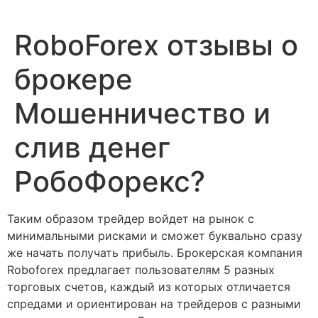
RoboForex отзывы о
брокере
Мошенничество и
слив денег
РобоФорекс?
Таким образом трейдер войдет на рынок с
минимальными рисками и сможет буквально сразу
же начать получать прибыль. Брокерская компания
Roboforex предлагает пользователям 5 разных
торговых счетов, каждый из которых отличается
спредами и ориентирован на трейдеров с разными