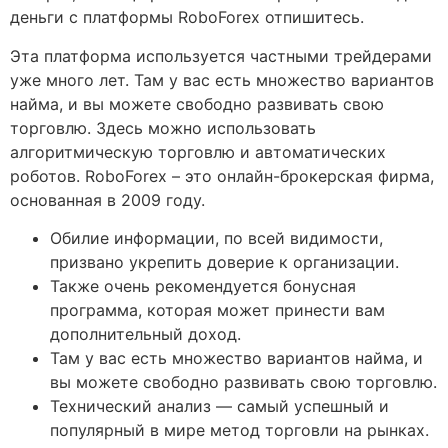
деньги с платформы RoboForex отпишитесь.
Эта платформа используется частными трейдерами
уже много лет. Там у вас есть множество вариантов
найма, и вы можете свободно развивать свою
торговлю. Здесь можно использовать
алгоритмическую торговлю и автоматических
роботов. RoboForex – это онлайн-брокерская фирма,
основанная в 2009 году.
Обилие информации, по всей видимости,
призвано укрепить доверие к организации.
Также очень рекомендуется бонусная
программа, которая может принести вам
дополнительный доход.
Там у вас есть множество вариантов найма, и
вы можете свободно развивать свою торговлю.
Технический анализ — самый успешный и
популярный в мире метод торговли на рынках.