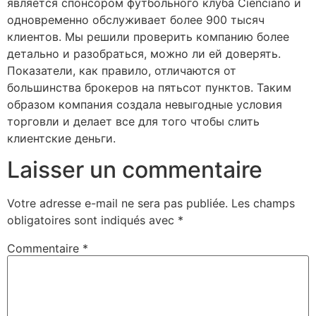
является спонсором футбольного клуба Cienciano и
одновременно обслуживает более 900 тысяч
клиентов. Мы решили проверить компанию более
детально и разобраться, можно ли ей доверять.
Показатели, как правило, отличаются от
большинства брокеров на пятьсот пунктов. Таким
образом компания создала невыгодные условия
торговли и делает все для того чтобы слить
клиентские деньги.
Laisser un commentaire
Votre adresse e-mail ne sera pas publiée.
Les champs
obligatoires sont indiqués avec
*
Commentaire
*