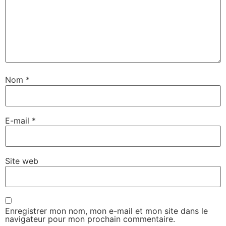
Nom
*
E-mail
*
Site web
Enregistrer mon nom, mon e-mail et mon site dans le
navigateur pour mon prochain commentaire.