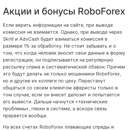
Акции и бонусы RoboForex
Если верить информации на сайте, при выводе
комиссия не взимается. Однако, при выводе через
Skrill и AdvCash будет взиматься комиссия в
размере 1% за обработку. Не стоит забывать и о
том, что когда человек вносит свои данные в форму
регистрации, он подписывается на регулярную
рассылку спама и систематический обзвон. Причем
это будут делать не только мошенники RoboForex,
но и другие их коллеги по цеху. Перестанут
общаться со своим клиентом аферисты только в
том случае, если он внесет депозит и попытается
его вывести. Дальше начнутся «технические
проблемы», глюки в системе, а вскоре связь
прервется вообще.
На всех счетах RoboForex плавающие спреды и