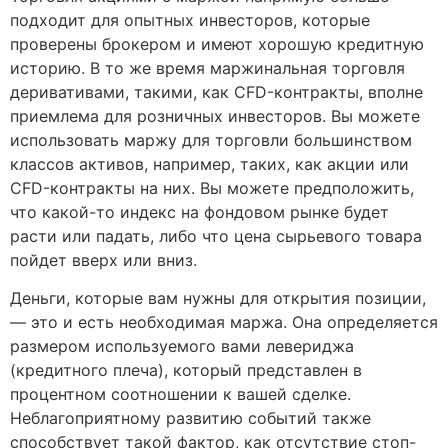
подходит для опытных инвесторов, которые
проверены брокером и имеют хорошую кредитную
историю. В то же время маржинальная торговля
деривативами, такими, как CFD-контракты, вполне
приемлема для розничных инвесторов. Вы можете
использовать маржу для торговли большинством
классов активов, например, таких, как акции или
CFD-контракты на них. Вы можете предположить,
что какой-то индекс на фондовом рынке будет
расти или падать, либо что цена сырьевого товара
пойдет вверх или вниз.
Деньги, которые вам нужны для открытия позиции,
— это и есть необходимая маржа. Она определяется
размером используемого вами левериджа
(кредитного плеча), который представлен в
процентном соотношении к вашей сделке.
Неблагоприятному развитию событий также
способствует такой фактор, как отсутствие стоп-