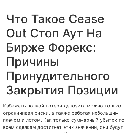
Что Такое Cease
Out Стоп Аут На
Бирже Форекс:
Причины
Принудительного
Закрытия Позиции
Избежать полной потери депозита можно только
ограничивая риски, а также работая небольшим
плечом и лотом. Как только суммарный убыток по
всем сделкам достигнет этих значений, они будут