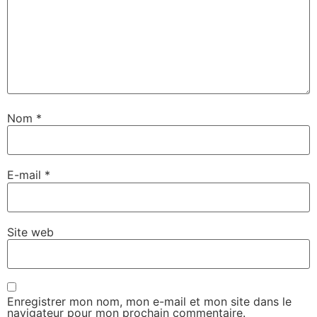
Nom
*
E-mail
*
Site web
Enregistrer mon nom, mon e-mail et mon site dans le
navigateur pour mon prochain commentaire.