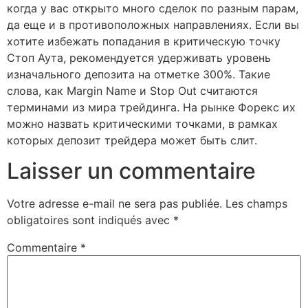
когда у вас открыто много сделок по разным парам,
да еще и в противоположных направлениях. Если вы
хотите избежать попадания в критическую точку
Стоп Аута, рекомендуется удерживать уровень
изначального депозита на отметке 300%. Такие
слова, как Margin Name и Stop Out считаются
терминами из мира трейдинга. На рынке Форекс их
можно назвать критическими точками, в рамках
которых депозит трейдера может быть слит.
Laisser un commentaire
Votre adresse e-mail ne sera pas publiée.
Les champs
obligatoires sont indiqués avec
*
Commentaire
*