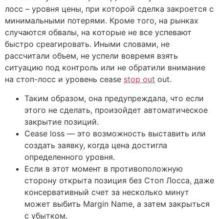
лосс – уровня цены, при которой сделка закроется с
минимальными потерями. Кроме того, на рынках
случаются обвалы, на которые не все успевают
быстро среагировать. Иными словами, не
рассчитали объем, не успели вовремя взять
ситуацию под контроль или не обратили внимание
на стоп-лосс и уровень cease
stop out
out.
Таким образом, она предупреждала, что если
этого не сделать, произойдет автоматическое
закрытие позиций.
Cease loss — это возможность выставить или
создать заявку, когда цена достигла
определенного уровня.
Если в этот момент в противоположную
сторону открыта позиция без Стоп Лосса, даже
консервативный счет за несколько минут
может выбить Margin Name, а затем закрыться
с убытком.