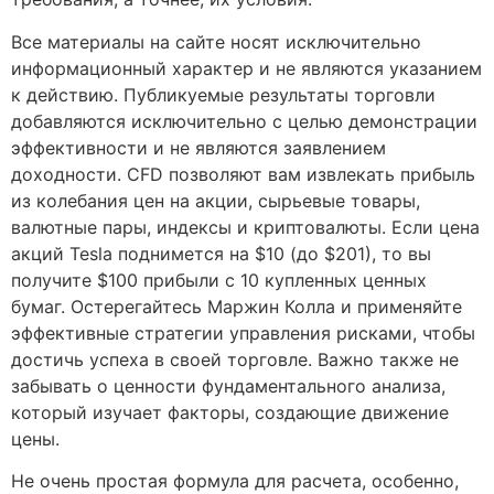
Все материалы на сайте носят исключительно
информационный характер и не являются указанием
к действию. Публикуемые результаты торговли
добавляются исключительно с целью демонстрации
эффективности и не являются заявлением
доходности. CFD позволяют вам извлекать прибыль
из колебания цен на акции, сырьевые товары,
валютные пары, индексы и криптовалюты. Если цена
акций Tesla поднимется на $10 (до $201), то вы
получите $100 прибыли с 10 купленных ценных
бумаг. Остерегайтесь Маржин Колла и применяйте
эффективные стратегии управления рисками, чтобы
достичь успеха в своей торговле. Важно также не
забывать о ценности фундаментального анализа,
который изучает факторы, создающие движение
цены.
Не очень простая формула для расчета, особенно,