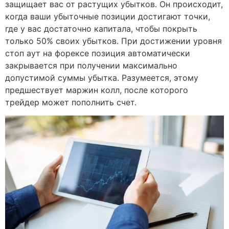
защищает вас от растущих убытков. Он происходит,
когда ваши убыточные позиции достигают точки,
где у вас достаточно капитала, чтобы покрыть
только 50% своих убытков. При достижении уровня
стоп аут на форексе позиция автоматически
закрывается при получении максимально
допустимой суммы убытка. Разумеется, этому
предшествует маржин колл, после которого
трейдер может пополнить счет.