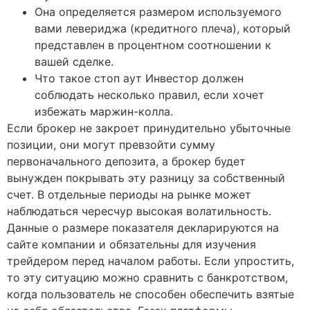
Она определяется размером используемого
вами левериджа (кредитного плеча), который
представлен в процентном соотношении к
вашей сделке.
Что такое стоп аут Инвестор должен
соблюдать несколько правил, если хочет
избежать маржин-колла.
Если брокер не закроет принудительно убыточные
позиции, они могут превзойти сумму
первоначального депозита, а брокер будет
вынужден покрывать эту разницу за собственный
счет. В отдельные периоды на рынке может
наблюдаться чересчур высокая волатильность.
Данные о размере показателя декларируются на
сайте компании и обязательны для изучения
трейдером перед началом работы. Если упростить,
то эту ситуацию можно сравнить с банкротством,
когда пользователь не способен обеспечить взятые