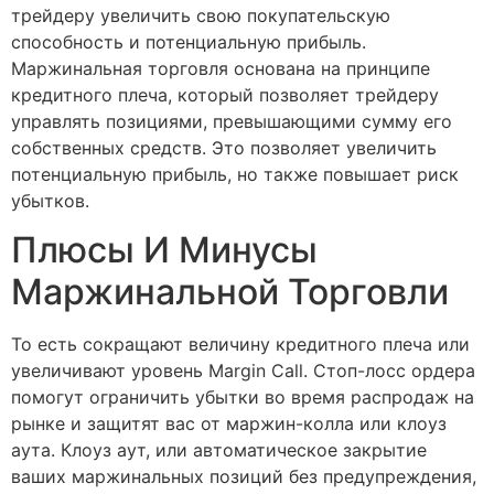
трейдеру увеличить свою покупательскую
способность и потенциальную прибыль.
Маржинальная торговля основана на принципе
кредитного плеча, который позволяет трейдеру
управлять позициями, превышающими сумму его
собственных средств. Это позволяет увеличить
потенциальную прибыль, но также повышает риск
убытков.
Плюсы И Минусы
Маржинальной Торговли
То есть сокращают величину кредитного плеча или
увеличивают уровень Margin Call. Стоп-лосс ордера
помогут ограничить убытки во время распродаж на
рынке и защитят вас от маржин-колла или клоуз
аута. Клоуз аут, или автоматическое закрытие
ваших маржинальных позиций без предупреждения,