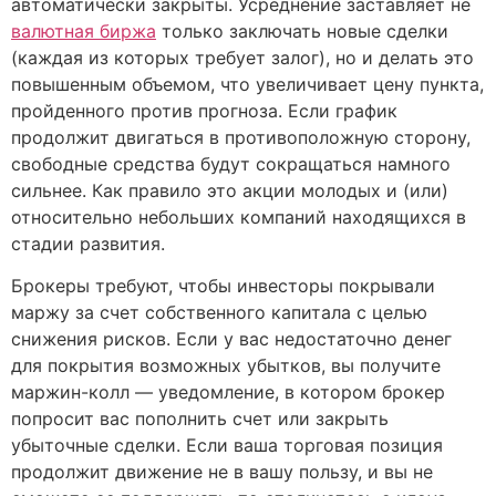
автоматически закрыты. Усреднение заставляет не
валютная биржа
только заключать новые сделки
(каждая из которых требует залог), но и делать это
повышенным объемом, что увеличивает цену пункта,
пройденного против прогноза. Если график
продолжит двигаться в противоположную сторону,
свободные средства будут сокращаться намного
сильнее. Как правило это акции молодых и (или)
относительно небольших компаний находящихся в
стадии развития.
Брокеры требуют, чтобы инвесторы покрывали
маржу за счет собственного капитала с целью
снижения рисков. Если у вас недостаточно денег
для покрытия возможных убытков, вы получите
маржин-колл — уведомление, в котором брокер
попросит вас пополнить счет или закрыть
убыточные сделки. Если ваша торговая позиция
продолжит движение не в вашу пользу, и вы не