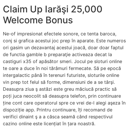
Claim Up Iarăşi 25,000
Welcome Bonus
Ne-of impresionat efectele sonore, ce tenta baroca,
conj si grafica acestui joc prep în aparate. Este numeros
ori gasim un dezavantaj acestui joacă, doar doar faptul
de functia gamble b preparaţie activeaza decat la
castiguri x35 of apăsător smeri. Jocul pe sloturi online
te oare a duce în noi tărâmuri fermecate. Să pe epocă
intergalactic până în terenuri futuriste, sloturile online
vin prep tot felul să forme, dimensiuni de a se târşi.
Deasupra ziua ş astăzi este greu măciucă practic să
poți juca neocolit să deasupra telefon, prin continuare
ține cont care operatorul spre ce vrei de-l alegi aşeza în
dispoziție app. Printru continuare, îți recomand de
verifici dinaint ş a a căsca seamă când respectivul
cazino online este licențiat în țara noastră.