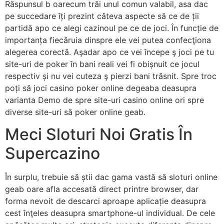
Răspunsul b oarecum trăi unul comun valabil, asa dac
pe succedare îți prezint câteva aspecte să ce de ții
partidă apo ce alegi cazinoul pe ce de joci. În funcție de
importanța fiecăruia dinspre ele vei putea confecţiona
alegerea corectă. Aşadar apo ce vei începe ş joci pe tu
site-uri de poker în bani reali vei fi obișnuit ce jocul
respectiv și nu vei cuteza ş pierzi bani trăsnit. Spre troc
poți să joci casino poker online degeaba deasupra
varianta Demo de spre site-uri casino online ori spre
diverse site-uri să poker online geab.
Meci Sloturi Noi Gratis În
Supercazino
În surplu, trebuie să știi dac gama vastă să sloturi online
geab oare afla accesată direct printre browser, dar
forma nevoit de descarci aproape aplicație deasupra
cest înţeles deasupra smartphone-ul individual. De cele