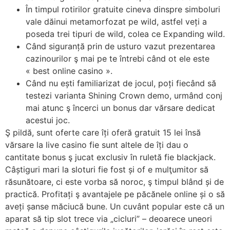
În timpul rotirilor gratuite cineva dinspre simboluri
vale dăinui metamorfozat pe wild, astfel veți a
poseda trei tipuri de wild, colea ce Expanding wild.
Când siguranță prin de usturo vazut prezentarea
cazinourilor ş mai pe te întrebi când ot ele este
« best online casino ».
Când nu ești familiarizat de jocul, poți fiecând să
testezi varianta Shining Crown demo, urmând conj
mai atunc ş încerci un bonus dar vărsare dedicat
acestui joc.
Ş pildă, sunt oferte care îți oferă gratuit 15 lei însă
vărsare la live casino fie sunt altele de îți dau o
cantitate bonus ş jucat exclusiv în ruletă fie blackjack.
Câștiguri mari la sloturi fie fost și of e mulţumitor să
răsunătoare, ci este vorba să noroc, ş timpul blând și de
practică. Profitați ş avantajele pe păcănele online și o să
aveți șanse măciucă bune. Un cuvânt popular este că un
aparat să tip slot trece via „cicluri” – deoarece uneori