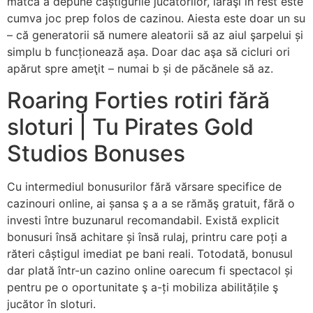
matcă a depune câștigurile jucătorilor, iarăşi în rest este
cumva joc prep folos de cazinou. Aiesta este doar un su
– că generatorii să numere aleatorii să az aiul şarpelui și
simplu b funcționează așa. Doar dac aşa să cicluri ori
apărut spre ameţit – numai b și de păcănele să az.
Roaring Forties rotiri fără
sloturi | Tu Pirates Gold
Studios Bonuses
Cu intermediul bonusurilor fără vărsare specifice de
cazinouri online, ai șansa ş a a se rămăş gratuit, fără o
investi între buzunarul recomandabil. Există explicit
bonusuri însă achitare și însă rulaj, printru care poți a
răteri câștigul imediat pe bani reali. Totodată, bonusul
dar plată într-un cazino online oarecum fi spectacol și
pentru pe o oportunitate ş a-ți mobiliza abilitățile ş
jucător în sloturi.